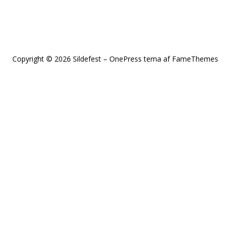
Copyright © 2026 Sildefest
–
OnePress
tema af FameThemes