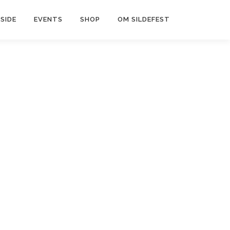
SIDE
EVENTS
SHOP
OM SILDEFEST